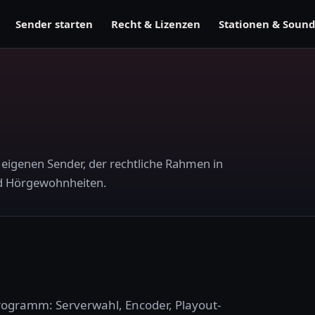
Sender starten
Recht & Lizenzen
Stationen & Sound
 eigenen Sender, der rechtliche Rahmen in
nd Hörgewohnheiten.
ogramm: Serverwahl, Encoder, Playout-