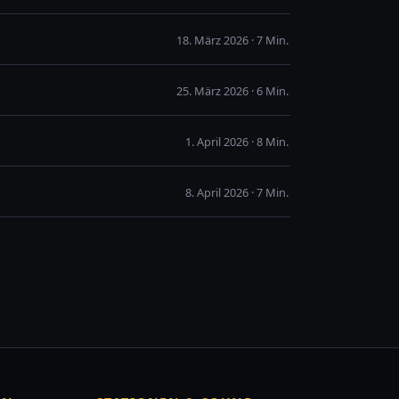
18. März 2026 · 7 Min.
25. März 2026 · 6 Min.
1. April 2026 · 8 Min.
8. April 2026 · 7 Min.