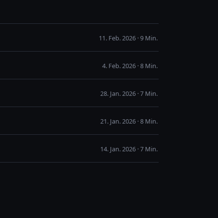
11. Feb. 2026 · 9 Min.
4. Feb. 2026 · 8 Min.
28. Jan. 2026 · 7 Min.
21. Jan. 2026 · 8 Min.
14. Jan. 2026 · 7 Min.