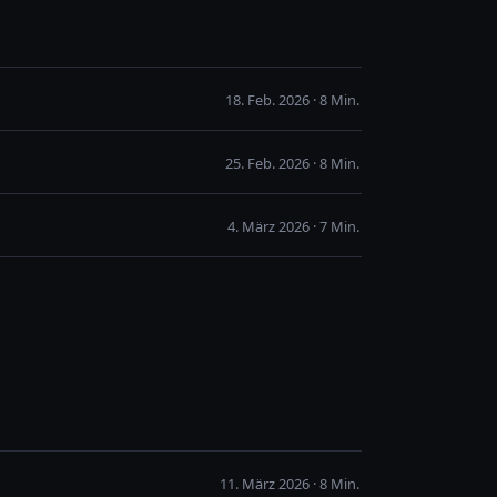
18. Feb. 2026 · 8 Min.
25. Feb. 2026 · 8 Min.
4. März 2026 · 7 Min.
11. März 2026 · 8 Min.