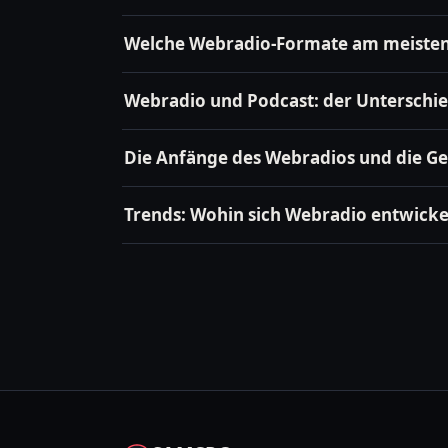
Welche Webradio-Formate am meiste
Webradio und Podcast: der Unterschied
Die Anfänge des Webradios und die Ge
Trends: Wohin sich Webradio entwicke