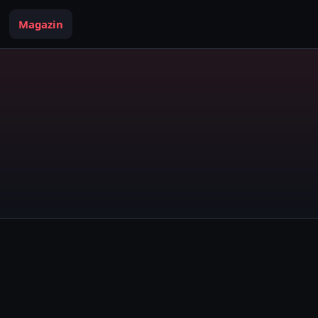
Magazin